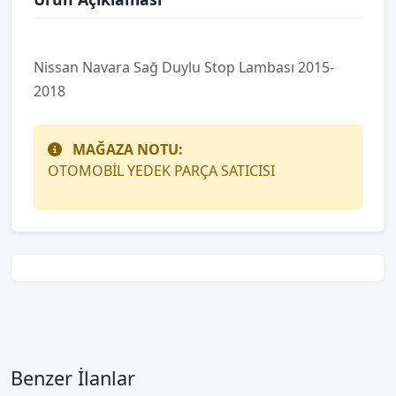
Nissan Navara Sağ Duylu Stop Lambası 2015-
2018
MAĞAZA NOTU:
OTOMOBİL YEDEK PARÇA SATICISI
Benzer İlanlar