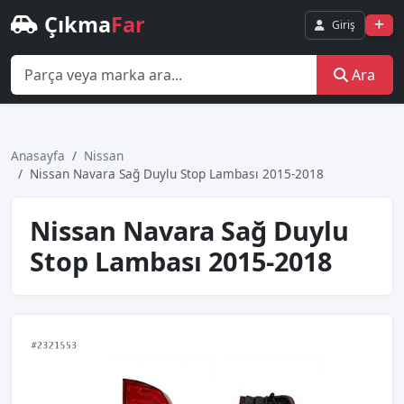
Çıkma
Far
Giriş
Ara
Anasayfa
Nissan
Nissan Navara Sağ Duylu Stop Lambası 2015-2018
Nissan Navara Sağ Duylu
Stop Lambası 2015-2018