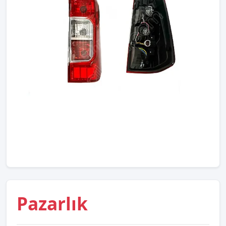
Pazarlık