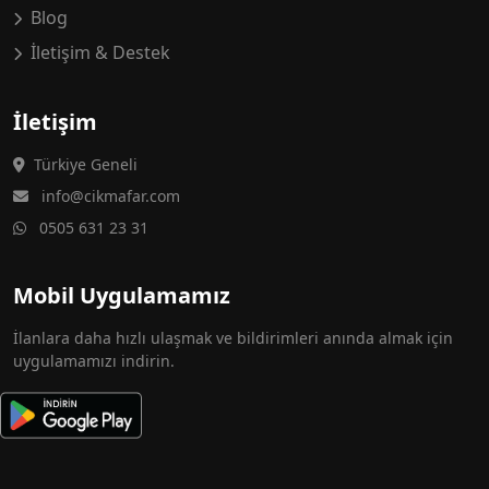
Blog
İletişim & Destek
İletişim
Türkiye Geneli
info@cikmafar.com
0505 631 23 31
Mobil Uygulamamız
İlanlara daha hızlı ulaşmak ve bildirimleri anında almak için
uygulamamızı indirin.