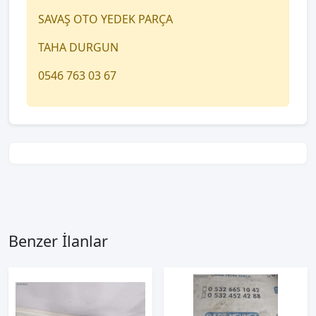
SAVAŞ OTO YEDEK PARÇA
TAHA DURGUN
0546 763 03 67
Benzer İlanlar