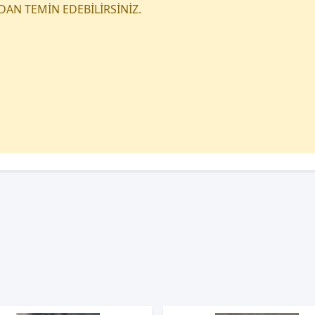
DAN TEMİN EDEBİLİRSİNİZ.