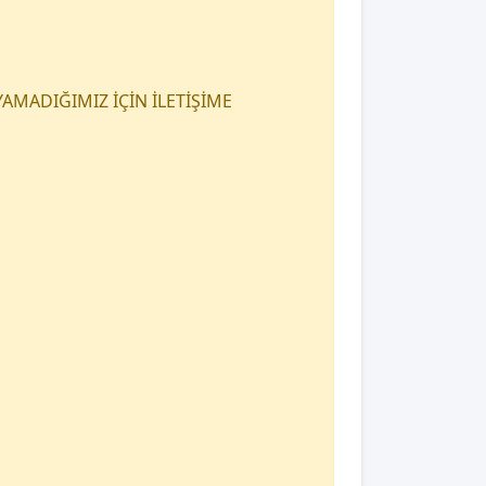
AMADIĞIMIZ İÇİN İLETİŞİME