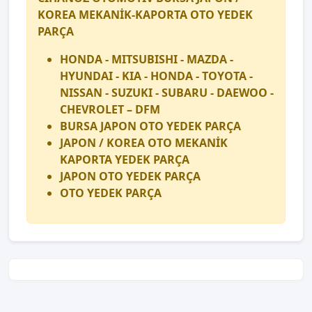
KOREA MEKANİK-KAPORTA OTO YEDEK
PARÇA
HONDA - MITSUBISHI - MAZDA -
HYUNDAI - KIA - HONDA - TOYOTA -
NISSAN - SUZUKI - SUBARU - DAEWOO -
CHEVROLET – DFM
BURSA JAPON OTO YEDEK PARÇA
JAPON / KOREA OTO MEKANİK
KAPORTA YEDEK PARÇA
JAPON OTO YEDEK PARÇA
OTO YEDEK PARÇA