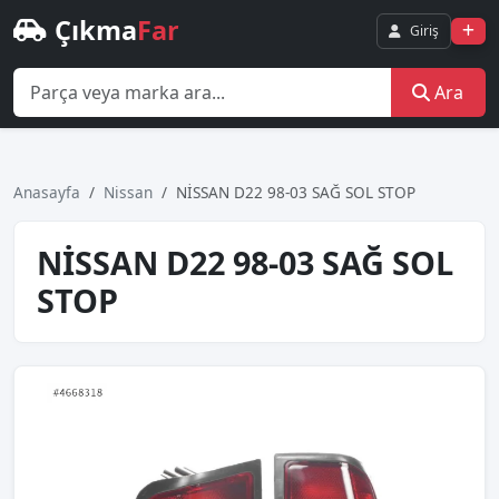
Çıkma
Far
Giriş
Ara
Anasayfa
Nissan
NİSSAN D22 98-03 SAĞ SOL STOP
NİSSAN D22 98-03 SAĞ SOL
STOP