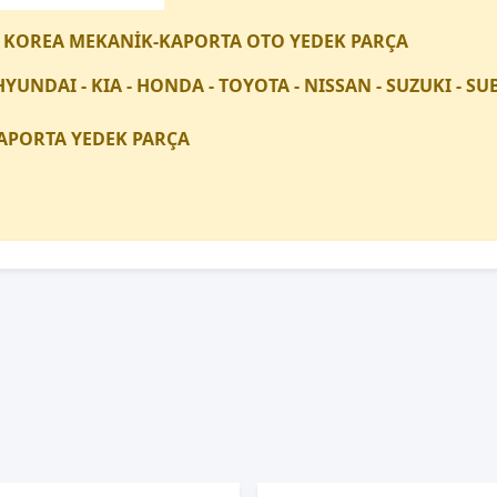
 KOREA MEKANİK-KAPORTA OTO YEDEK PARÇA
HYUNDAI - KIA - HONDA - TOYOTA - NISSAN - SUZUKI - 
APORTA YEDEK PARÇA