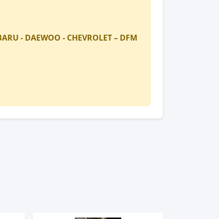
SUBARU - DAEWOO - CHEVROLET – DFM