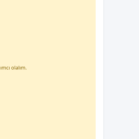
ımcı olalım.