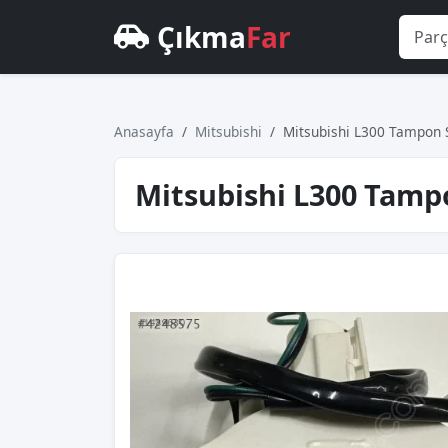
Çıkma
Far
Anasayfa
Mitsubishi
Mitsubishi L300 Tampon 
Mitsubishi L300 Tamp