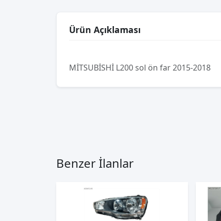
Ürün Açıklaması
MİTSUBİSHİ L200 sol ön far 2015-2018
Benzer İlanlar