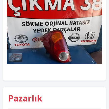
Pazarlık