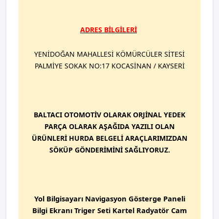
ADRES BİLGİLERİ
YENİDOĞAN MAHALLESİ KÖMÜRCÜLER SİTESİ
PALMİYE SOKAK NO:17 KOCASİNAN / KAYSERİ
BALTACI OTOMOTİV OLARAK ORJİNAL YEDEK
PARÇA OLARAK AŞAĞIDA YAZILI OLAN
ÜRÜNLERİ HURDA BELGELİ ARAÇLARIMIZDAN
SÖKÜP GÖNDERİMİNİ SAĞLIYORUZ.
Yol Bilgisayarı Navigasyon Gösterge Paneli
Bilgi Ekranı Triger Seti Kartel Radyatör Cam