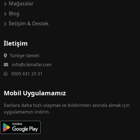
Mağazalar
Blog
İletişim & Destek
İletişim
Türkiye Geneli
info@cikmafar.com
0505 631 23 31
Mobil Uygulamamız
İlanlara daha hızlı ulaşmak ve bildirimleri anında almak için
uygulamamızı indirin.