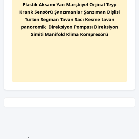
Plastik Aksamı Yan Marşbiyel Orjinal Teyp
Krank Sensörü Şanzımanlar Şanzıman Dişlisi
Türbin Segman Tavan Sacı Kesme tavan
panoromik Direksiyon Pompası Direksiyon
Simiti Manifold Klima Kompresörü