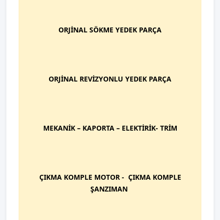
ORJİNAL SÖKME YEDEK PARÇA
ORJİNAL REVİZYONLU YEDEK PARÇA
MEKANİK – KAPORTA – ELEKTİRİK- TRİM
ÇIKMA KOMPLE MOTOR - ÇIKMA KOMPLE
ŞANZIMAN