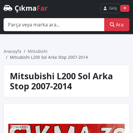
Çıkma
Far
Giriş
Ara
Anasayfa
Mitsubishi
Mitsubishi L200 Sol Arka Stop 2007-2014
Mitsubishi L200 Sol Arka
Stop 2007-2014