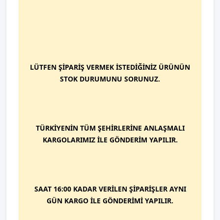
LÜTFEN ŞİPARİŞ VERMEK İSTEDİĞİNİZ ÜRÜNÜN
STOK DURUMUNU SORUNUZ.
TÜRKİYENİN TÜM ŞEHİRLERİNE ANLAŞMALI
KARGOLARIMIZ İLE GÖNDERİM YAPILIR.
SAAT 16:00 KADAR VERİLEN ŞİPARİŞLER AYNI
GÜN KARGO İLE GÖNDERİMİ YAPILIR.