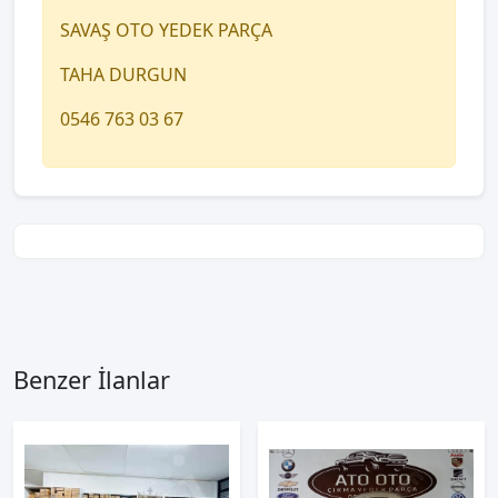
SAVAŞ OTO YEDEK PARÇA
TAHA DURGUN
0546 763 03 67
Benzer İlanlar