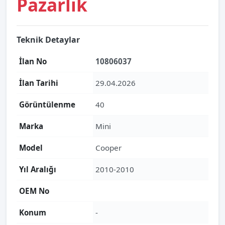
Pazarlık
Teknik Detaylar
İlan No
10806037
İlan Tarihi
29.04.2026
Görüntülenme
40
Marka
Mini
Model
Cooper
Yıl Aralığı
2010-2010
OEM No
Konum
-