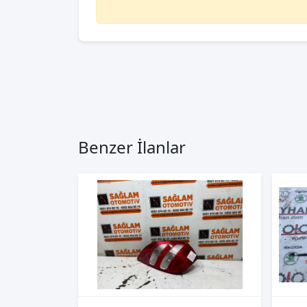
Benzer İlanlar