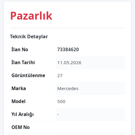
Pazarlık
Teknik Detaylar
İlan No
73384620
İlan Tarihi
11.05.2026
Görüntülenme
27
Marka
Mercedes
Model
500
Yıl Aralığı
-
OEM No