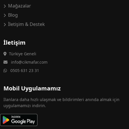
Mağazalar
Blog
İletişim & Destek
İletişim
Türkiye Geneli
info@cikmafar.com
0505 631 23 31
Mobil Uygulamamız
İlanlara daha hızlı ulaşmak ve bildirimleri anında almak için
uygulamamızı indirin.