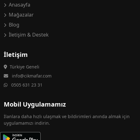
Anasayfa
Mağazalar
Blog
İletişim & Destek
İletişim
Türkiye Geneli
info@cikmafar.com
0505 631 23 31
Mobil Uygulamamız
İlanlara daha hızlı ulaşmak ve bildirimleri anında almak için
uygulamamızı indirin.