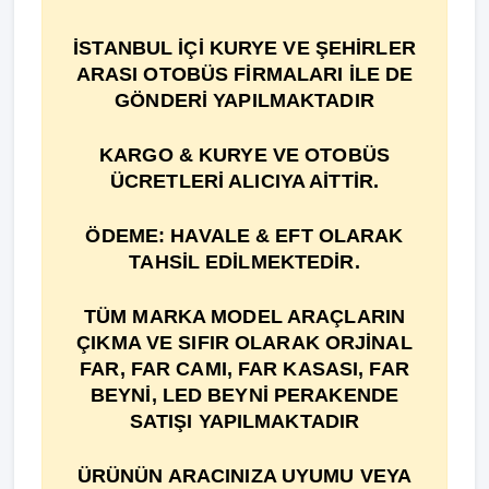
İSTANBUL İÇİ KURYE VE ŞEHİRLER
ARASI OTOBÜS FİRMALARI İLE DE
GÖNDERİ YAPILMAKTADIR
KARGO & KURYE VE OTOBÜS
ÜCRETLERİ ALICIYA AİTTİR.
ÖDEME: HAVALE & EFT OLARAK
TAHSİL EDİLMEKTEDİR.
TÜM MARKA MODEL ARAÇLARIN
ÇIKMA VE SIFIR OLARAK ORJİNAL
FAR, FAR CAMI, FAR KASASI, FAR
BEYNİ, LED BEYNİ PERAKENDE
SATIŞI YAPILMAKTADIR
ÜRÜNÜN ARACINIZA UYUMU VEYA