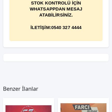
STOK KONTROLÜ İÇİN
WHATSAPPDAN MESAJ
ATABİLİRSİNİZ.
İLETİŞİM:0540 327 4444
Benzer İlanlar