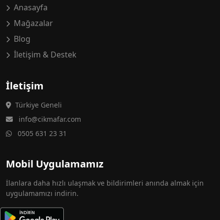
Anasayfa
Mağazalar
Blog
İletişim & Destek
İletişim
Türkiye Geneli
info@cikmafar.com
0505 631 23 31
Mobil Uygulamamız
İlanlara daha hızlı ulaşmak ve bildirimleri anında almak için
uygulamamızı indirin.