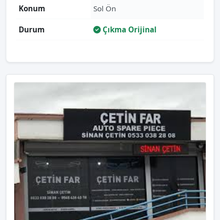
Konum
Sol Ön
Durum
Çıkma Orijinal