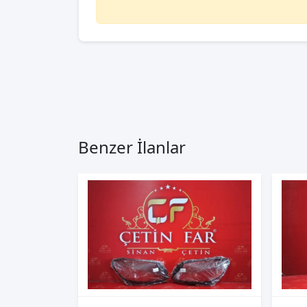
Benzer İlanlar