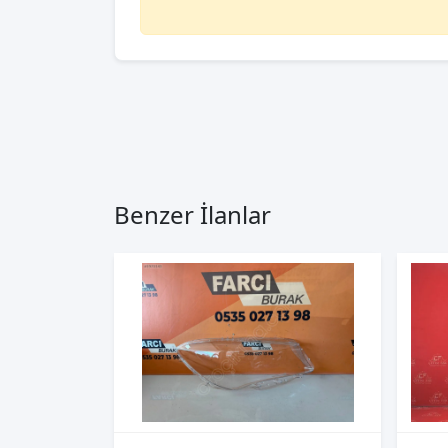
Benzer İlanlar