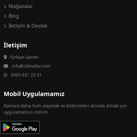
Mağazalar
Blog
İletişim & Destek
İletişim
Türkiye Geneli
info@cikmafar.com
0505 631 23 31
Mobil Uygulamamız
İlanlara daha hızlı ulaşmak ve bildirimleri anında almak için
uygulamamızı indirin.