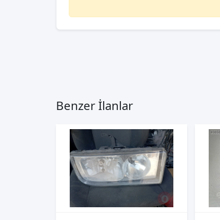
Benzer İlanlar