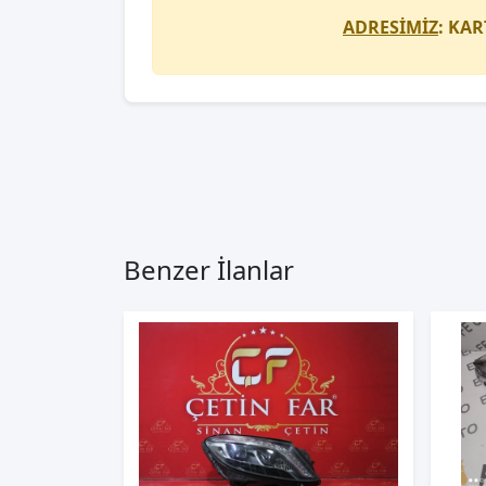
ADRESİMİZ
: KAR
Benzer İlanlar