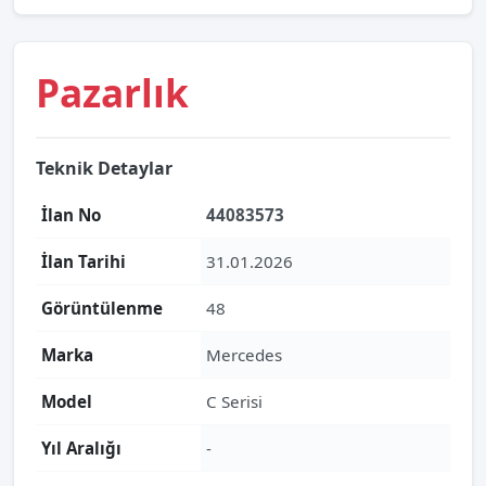
Pazarlık
Teknik Detaylar
İlan No
44083573
İlan Tarihi
31.01.2026
Görüntülenme
48
Marka
Mercedes
Model
C Serisi
Yıl Aralığı
-