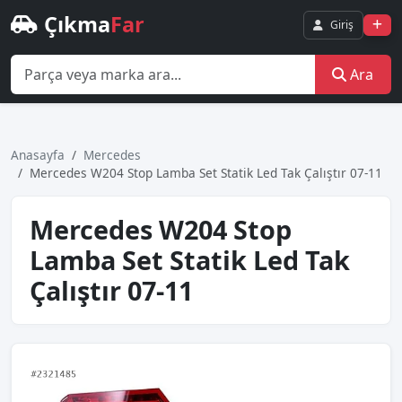
Çıkma
Far
Giriş
Ara
Anasayfa
Mercedes
Mercedes W204 Stop Lamba Set Statik Led Tak Çalıştır 07-11
Mercedes W204 Stop
Lamba Set Statik Led Tak
Çalıştır 07-11