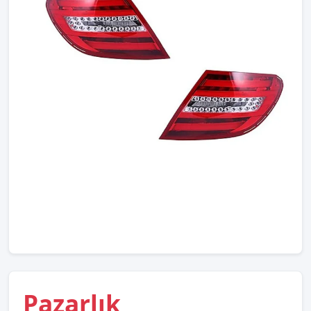
Pazarlık