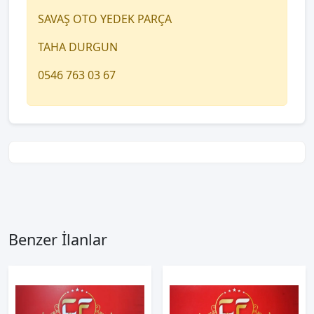
SAVAŞ OTO YEDEK PARÇA
TAHA DURGUN
0546 763 03 67
Benzer İlanlar