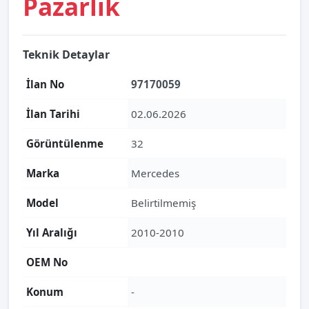
Pazarlık
Teknik Detaylar
İlan No
97170059
İlan Tarihi
02.06.2026
Görüntülenme
32
Marka
Mercedes
Model
Belirtilmemiş
Yıl Aralığı
2010-2010
OEM No
Konum
-