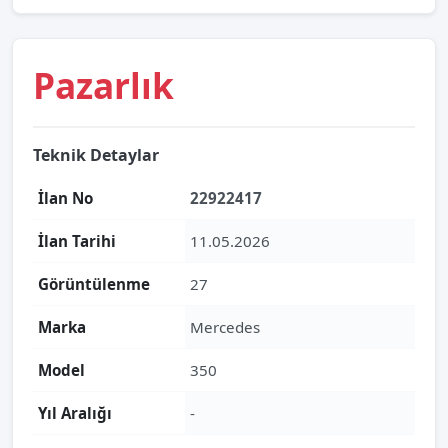
Pazarlık
Teknik Detaylar
İlan No
22922417
İlan Tarihi
11.05.2026
Görüntülenme
27
Marka
Mercedes
Model
350
Yıl Aralığı
-