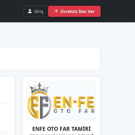
Giriş
Ücretsiz İlan Ver
ENFE OTO FAR TAMİRİ