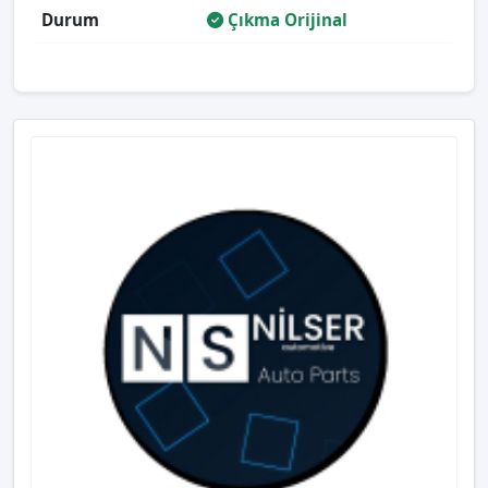
Durum
Çıkma Orijinal