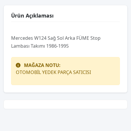
Ürün Açıklaması
Mercedes W124 Sağ Sol Arka FÜME Stop
Lambası Takımı 1986-1995
MAĞAZA NOTU:
OTOMOBİL YEDEK PARÇA SATICISI