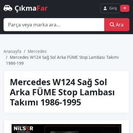
Çıkma
Far
Giriş
Ara
Anasayfa
Mercedes
Mercedes W124 Sağ Sol Arka FÜME Stop Lambası Takımı
1986-199
Mercedes W124 Sağ Sol
Arka FÜME Stop Lambası
Takımı 1986-1995