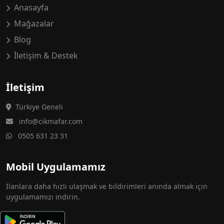
Anasayfa
Mağazalar
Blog
İletişim & Destek
İletişim
Türkiye Geneli
info@cikmafar.com
0505 631 23 31
Mobil Uygulamamız
İlanlara daha hızlı ulaşmak ve bildirimleri anında almak için
uygulamamızı indirin.