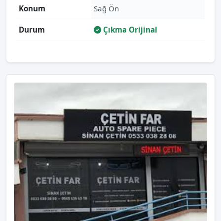
Konum
Sağ Ön
Durum
Çıkma Orijinal