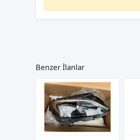
Benzer İlanlar