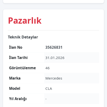
Pazarlık
Teknik Detaylar
İlan No
35626831
İlan Tarihi
31.01.2026
Görüntülenme
46
Marka
Mercedes
Model
CLA
Yıl Aralığı
-