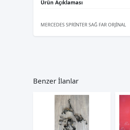
Ürün Açıklaması
MERCEDES SPRİNTER SAĞ FAR ORJİNAL
Benzer İlanlar