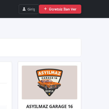
Giriş
Ücretsiz İlan Ver
ASYILMAZ GARAGE 16