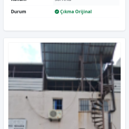
Durum
Çıkma Orijinal