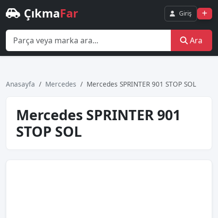
Çıkma
Far
Giriş
Ara
Anasayfa
Mercedes
Mercedes SPRINTER 901 STOP SOL
Mercedes SPRINTER 901
STOP SOL