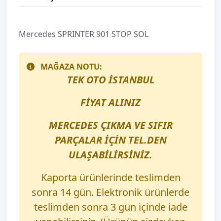
Mercedes SPRINTER 901 STOP SOL
MAĞAZA NOTU:
TEK OTO İSTANBUL
FİYAT ALINIZ
MERCEDES ÇIKMA VE SIFIR
PARÇALAR İÇİN TEL.DEN
ULAŞABİLİRSİNİZ.
Kaporta ürünlerinde teslimden
sonra 14 gün. Elektronik ürünlerde
teslimden sonra 3 gün içinde iade