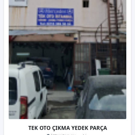
TEK OTO ÇIKMA YEDEK PARÇA