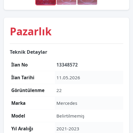
Pazarlık
Teknik Detaylar
İlan No
13348572
İlan Tarihi
11.05.2026
Görüntülenme
22
Marka
Mercedes
Model
Belirtilmemiş
Yıl Aralığı
2021-2023