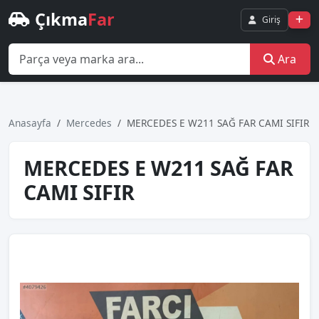
Çıkma
Far
Giriş
Ara
Anasayfa
Mercedes
MERCEDES E W211 SAĞ FAR CAMI SIFIR
MERCEDES E W211 SAĞ FAR
CAMI SIFIR