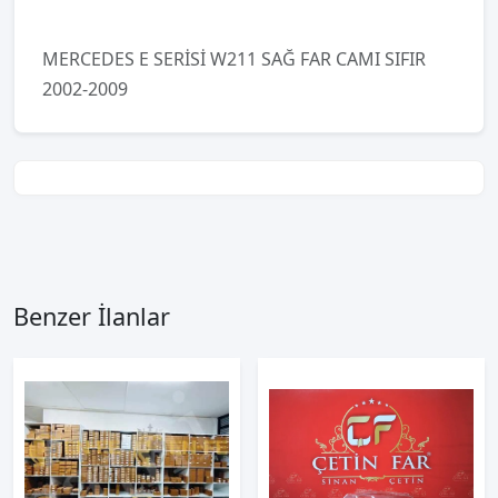
MERCEDES E SERİSİ W211 SAĞ FAR CAMI SIFIR
2002-2009
Benzer İlanlar