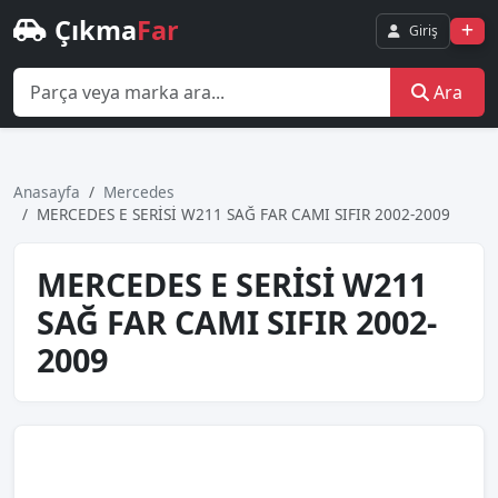
Çıkma
Far
Giriş
Ara
Anasayfa
Mercedes
MERCEDES E SERİSİ W211 SAĞ FAR CAMI SIFIR 2002-2009
MERCEDES E SERİSİ W211
SAĞ FAR CAMI SIFIR 2002-
2009