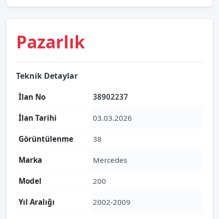
Pazarlık
Teknik Detaylar
İlan No
38902237
İlan Tarihi
03.03.2026
Görüntülenme
38
Marka
Mercedes
Model
200
Yıl Aralığı
2002-2009