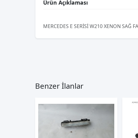
Ürün Açıklaması
MERCEDES E SERİSİ W210 XENON SAĞ FA
Benzer İlanlar