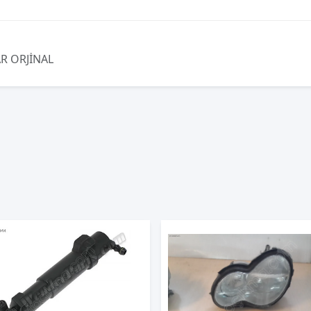
R ORJİNAL