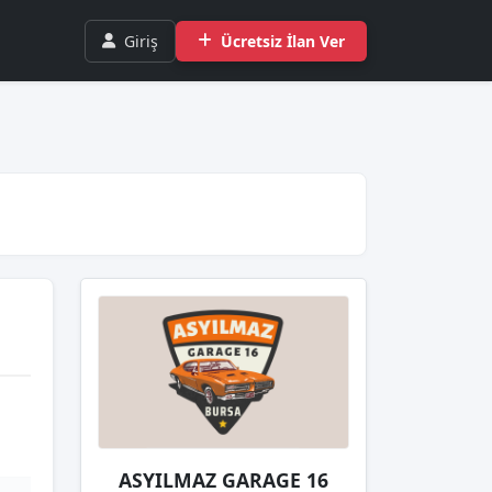
Giriş
Ücretsiz İlan Ver
ASYILMAZ GARAGE 16