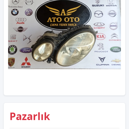
Pazarlık