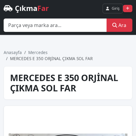
Çıkma
Far
Giriş
Ara
Anasayfa
Mercedes
MERCEDES E 350 ORJİNAL ÇIKMA SOL FAR
MERCEDES E 350 ORJİNAL
ÇIKMA SOL FAR