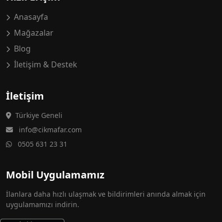
Anasayfa
Mağazalar
Blog
İletişim & Destek
İletişim
Türkiye Geneli
info@cikmafar.com
0505 631 23 31
Mobil Uygulamamız
İlanlara daha hızlı ulaşmak ve bildirimleri anında almak için
uygulamamızı indirin.