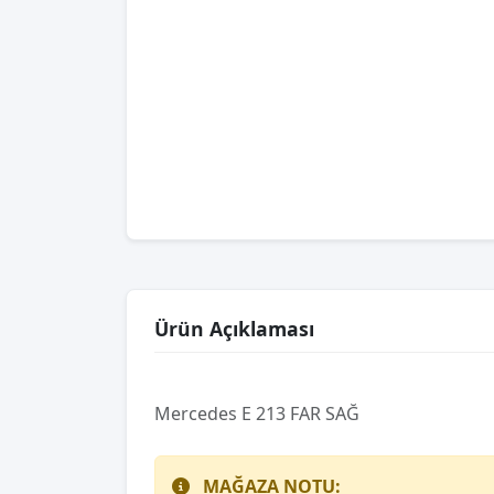
Ürün Açıklaması
Mercedes E 213 FAR SAĞ
MAĞAZA NOTU: