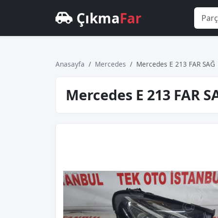
Çıkma
Far
Anasayfa
Mercedes
Mercedes E 213 FAR SAĞ
Mercedes E 213 FAR S