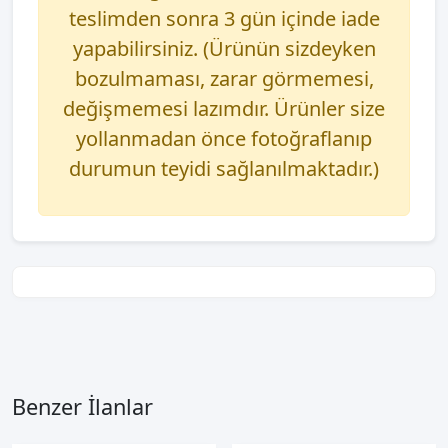
teslimden sonra 3 gün içinde iade
yapabilirsiniz. (Ürünün sizdeyken
bozulmaması, zarar görmemesi,
değişmemesi lazımdır. Ürünler size
yollanmadan önce fotoğraflanıp
durumun teyidi sağlanılmaktadır.)
Benzer İlanlar