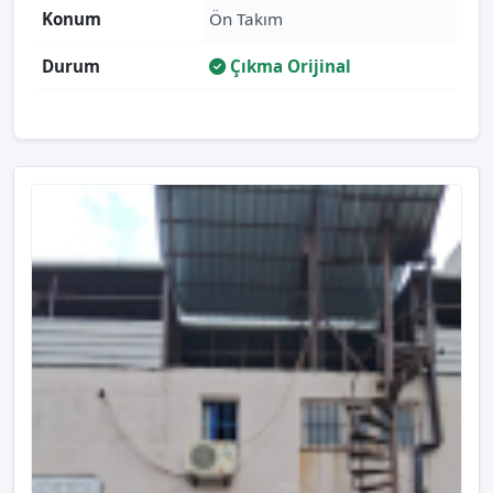
Konum
Ön Takım
Durum
Çıkma Orijinal