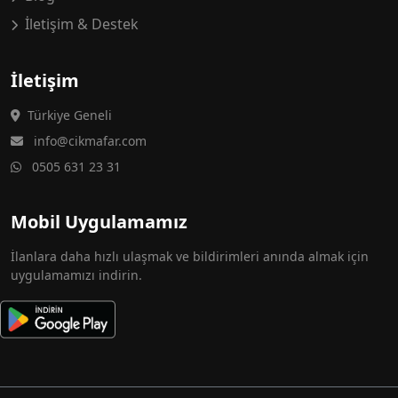
İletişim & Destek
İletişim
Türkiye Geneli
info@cikmafar.com
0505 631 23 31
Mobil Uygulamamız
İlanlara daha hızlı ulaşmak ve bildirimleri anında almak için
uygulamamızı indirin.