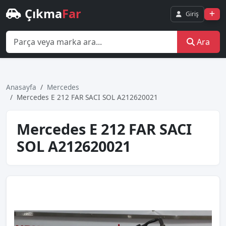
Çıkma
Far
Giriş
Ara
Anasayfa
Mercedes
Mercedes E 212 FAR SACI SOL A212620021
Mercedes E 212 FAR SACI
SOL A212620021