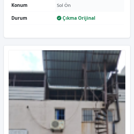
Konum
Sol Ön
Durum
Çıkma Orijinal