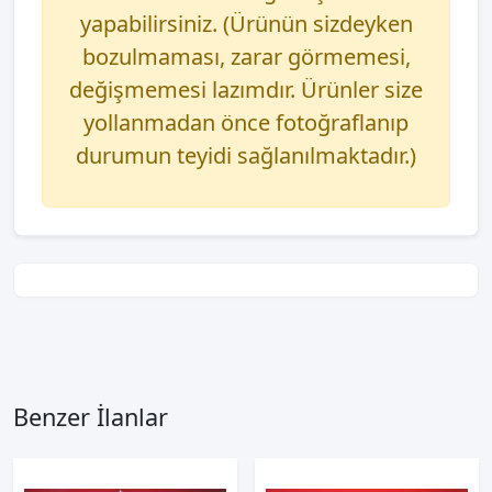
yapabilirsiniz. (Ürünün sizdeyken
bozulmaması, zarar görmemesi,
değişmemesi lazımdır. Ürünler size
yollanmadan önce fotoğraflanıp
durumun teyidi sağlanılmaktadır.)
Benzer İlanlar