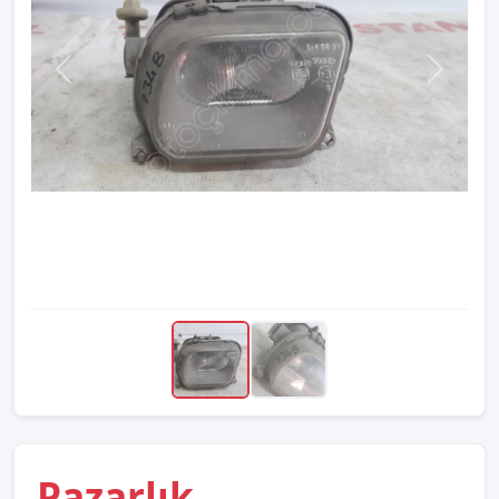
Pazarlık