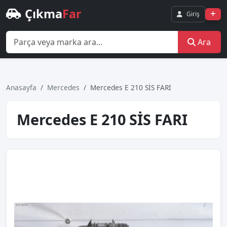
Çıkma
Far
Giriş
Ara
Anasayfa
Mercedes
Mercedes E 210 SİS FARI
Mercedes E 210 SİS FARI