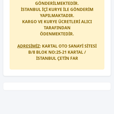
GÖNDERİLMEKTEDİR.
İSTANBUL İÇİ
KURYE
İLE GÖNDERİM
YAPILMAKTADIR.
KARGO
VE
KURYE
ÜCRETLERİ ALICI
TARAFINDAN
ÖDENMEKTEDİR.
ADRESİMİZ
: KARTAL OTO SANAYİ SİTESİ
B/8 BLOK NO:25-21 KARTAL /
İSTANBUL
ÇETİN FAR