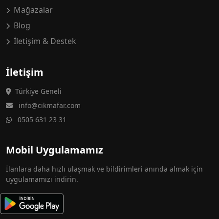
Mağazalar
Blog
İletişim & Destek
İletişim
Türkiye Geneli
info@cikmafar.com
0505 631 23 31
Mobil Uygulamamız
İlanlara daha hızlı ulaşmak ve bildirimleri anında almak için
uygulamamızı indirin.