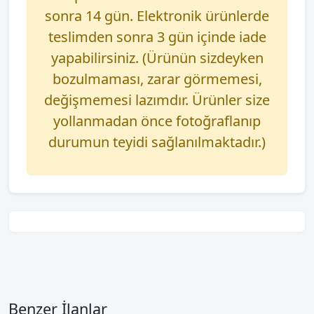
sonra 14 gün. Elektronik ürünlerde
teslimden sonra 3 gün içinde iade
yapabilirsiniz. (Ürünün sizdeyken
bozulmaması, zarar görmemesi,
değişmemesi lazımdır. Ürünler size
yollanmadan önce fotoğraflanıp
durumun teyidi sağlanılmaktadır.)
Benzer İlanlar