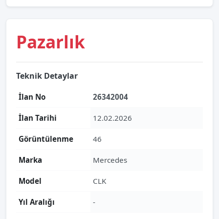
Pazarlık
Teknik Detaylar
İlan No
26342004
İlan Tarihi
12.02.2026
Görüntülenme
46
Marka
Mercedes
Model
CLK
Yıl Aralığı
-