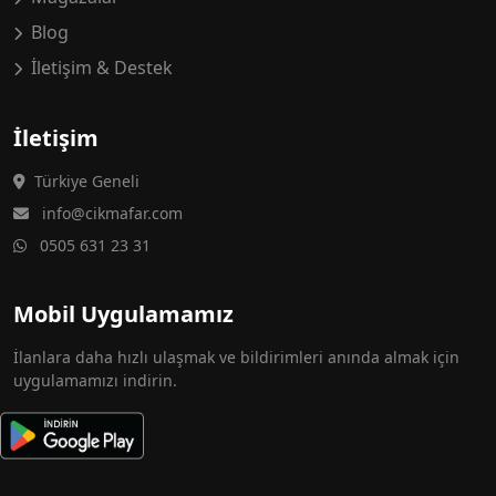
Blog
İletişim & Destek
İletişim
Türkiye Geneli
info@cikmafar.com
0505 631 23 31
Mobil Uygulamamız
İlanlara daha hızlı ulaşmak ve bildirimleri anında almak için
uygulamamızı indirin.