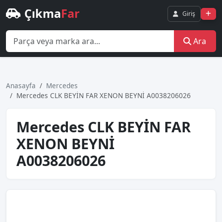
Çıkma
Far
Giriş
Ara
Anasayfa
Mercedes
Mercedes CLK BEYİN FAR XENON BEYNİ A0038206026
Mercedes CLK BEYİN FAR
XENON BEYNİ
A0038206026