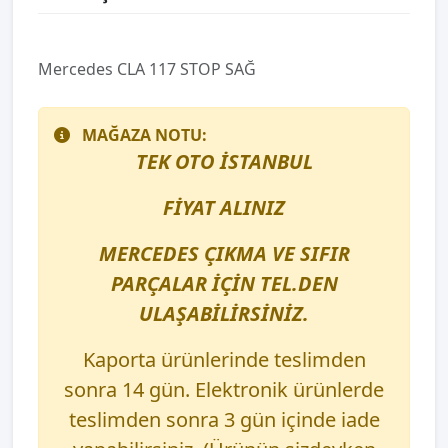
Mercedes CLA 117 STOP SAĞ
MAĞAZA NOTU:
TEK OTO İSTANBUL
FİYAT ALINIZ
MERCEDES ÇIKMA VE SIFIR
PARÇALAR İÇİN TEL.DEN
ULAŞABİLİRSİNİZ.
Kaporta ürünlerinde teslimden
sonra 14 gün. Elektronik ürünlerde
teslimden sonra 3 gün içinde iade