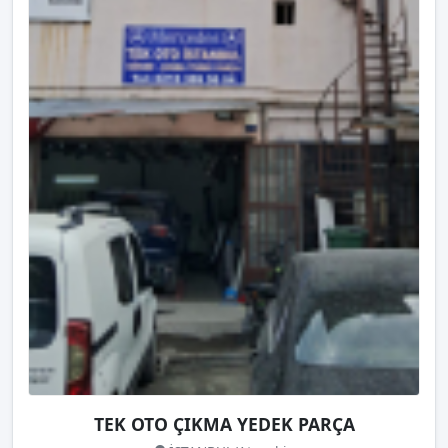
TEK OTO ÇIKMA YEDEK PARÇA