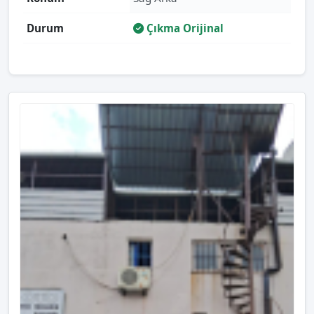
Durum
Çıkma Orijinal