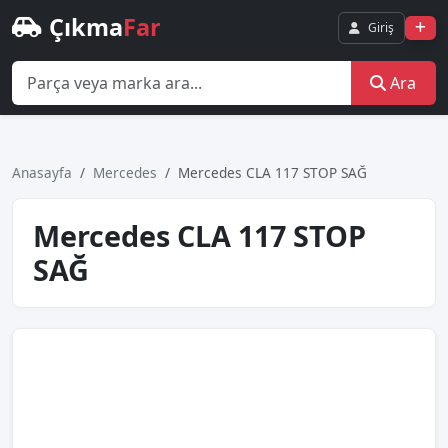
Çıkma
Far
Giriş
Ara
Anasayfa
Mercedes
Mercedes CLA 117 STOP SAĞ
Mercedes CLA 117 STOP
SAĞ