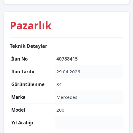
Pazarlık
Teknik Detaylar
İlan No
40788415
İlan Tarihi
29.04.2026
Görüntülenme
34
Marka
Mercedes
Model
200
Yıl Aralığı
-