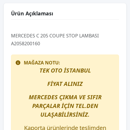
Ürün Açıklaması
MERCEDES C 205 COUPE STOP LAMBASI
A2058200160
MAĞAZA NOTU:
TEK OTO İSTANBUL
FİYAT ALINIZ
MERCEDES ÇIKMA VE SIFIR
PARÇALAR İÇİN TEL.DEN
ULAŞABİLİRSİNİZ.
Kaporta ürünlerinde teslimden