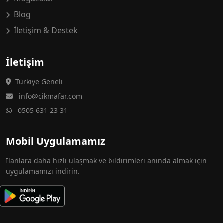
Blog
İletişim & Destek
İletişim
Türkiye Geneli
info@cikmafar.com
0505 631 23 31
Mobil Uygulamamız
İlanlara daha hızlı ulaşmak ve bildirimleri anında almak için
uygulamamızı indirin.