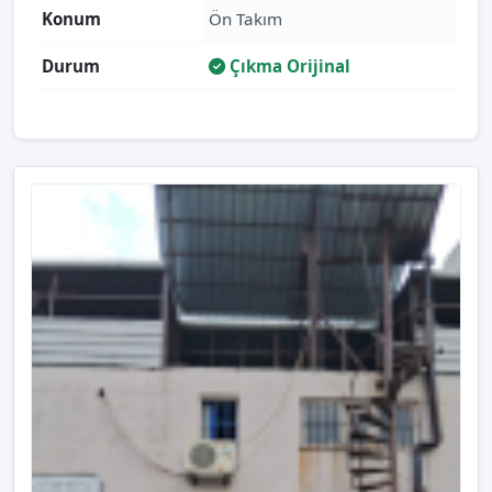
Konum
Ön Takım
Durum
Çıkma Orijinal