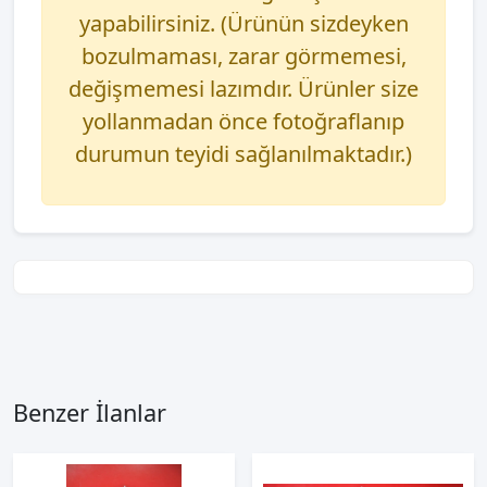
yapabilirsiniz. (Ürünün sizdeyken
bozulmaması, zarar görmemesi,
değişmemesi lazımdır. Ürünler size
yollanmadan önce fotoğraflanıp
durumun teyidi sağlanılmaktadır.)
Benzer İlanlar