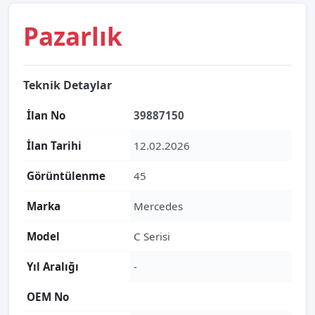
Pazarlık
Teknik Detaylar
İlan No
39887150
İlan Tarihi
12.02.2026
Görüntülenme
45
Marka
Mercedes
Model
C Serisi
Yıl Aralığı
-
OEM No