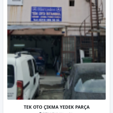
TEK OTO ÇIKMA YEDEK PARÇA