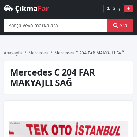
Çıkma
Far
Giriş
Ara
Anasayfa
Mercedes
Mercedes C 204 FAR MAKYAJLI SAĞ
Mercedes C 204 FAR
MAKYAJLI SAĞ