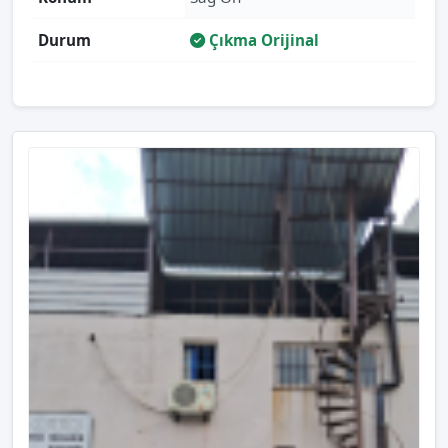
Durum
Çıkma Orijinal