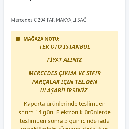
Mercedes C 204 FAR MAKYAJLI SAĞ
MAĞAZA NOTU:
TEK OTO İSTANBUL
FİYAT ALINIZ
MERCEDES ÇIKMA VE SIFIR
PARÇALAR İÇİN TEL.DEN
ULAŞABİLİRSİNİZ.
Kaporta ürünlerinde teslimden
sonra 14 gün. Elektronik ürünlerde
teslimden sonra 3 gün içinde iade