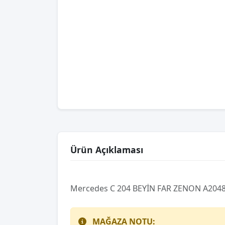
Ürün Açıklaması
Mercedes C 204 BEYİN FAR ZENON A204
MAĞAZA NOTU: