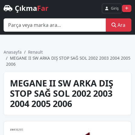
Çıkma
Far
Giriş
Ara
Anasayfa
Renault
MEGANE II SW ARKA DIŞ STOP SAĞ SOL 2002 2003 2004 2005
2006
MEGANE II SW ARKA DIŞ
STOP SAĞ SOL 2002 2003
2004 2005 2006