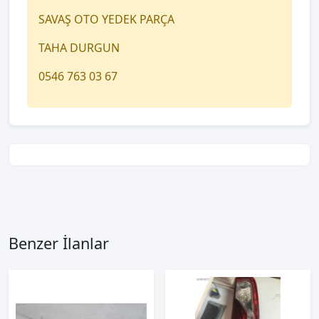
SAVAŞ OTO YEDEK PARÇA
TAHA DURGUN
0546 763 03 67
Benzer İlanlar