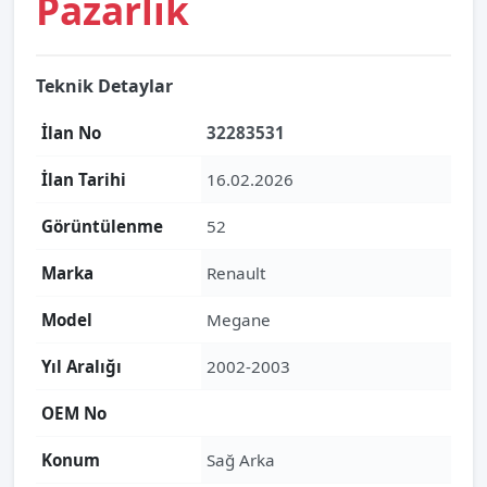
Pazarlık
Teknik Detaylar
İlan No
32283531
İlan Tarihi
16.02.2026
Görüntülenme
52
Marka
Renault
Model
Megane
Yıl Aralığı
2002-2003
OEM No
Konum
Sağ Arka