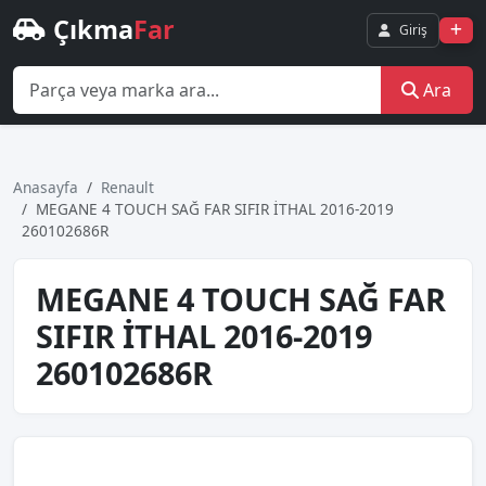
Çıkma
Far
Giriş
Ara
Anasayfa
Renault
MEGANE 4 TOUCH SAĞ FAR SIFIR İTHAL 2016-2019
260102686R
MEGANE 4 TOUCH SAĞ FAR
SIFIR İTHAL 2016-2019
260102686R