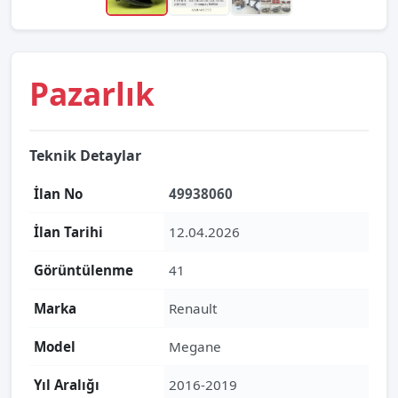
Pazarlık
Teknik Detaylar
İlan No
49938060
İlan Tarihi
12.04.2026
Görüntülenme
41
Marka
Renault
Model
Megane
Yıl Aralığı
2016-2019