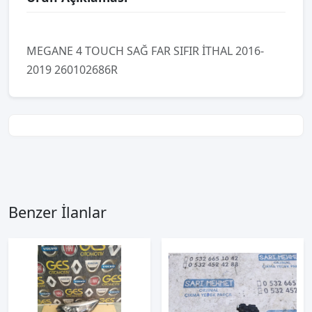
MEGANE 4 TOUCH SAĞ FAR SIFIR İTHAL 2016-
2019 260102686R
Benzer İlanlar