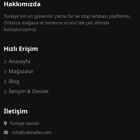
Hakkımızda
Türkiye'nin en güvenilir çıkma far ve stop lambası platformu.
Onlarca mağaza ve binlerce ürünü tek çatı altında
buluşturuyoruz.
Hızlı Erişim
Anasayfa
Mağazalar
Blog
İletişim & Destek
İletişim
Türkiye Geneli
info@cikmafar.com