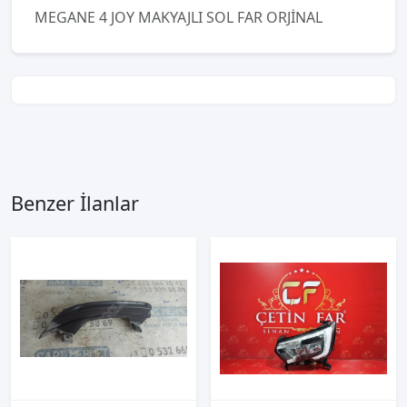
MEGANE 4 JOY MAKYAJLI SOL FAR ORJİNAL
Benzer İlanlar