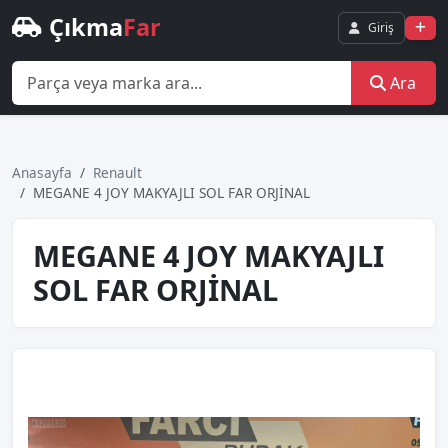
Çıkma
Far
Giriş
Ara
Anasayfa
Renault
MEGANE 4 JOY MAKYAJLI SOL FAR ORJİNAL
MEGANE 4 JOY MAKYAJLI
SOL FAR ORJİNAL