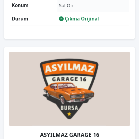
Konum
Sol Ön
Durum
Çıkma Orijinal
ASYILMAZ GARAGE 16