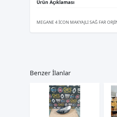
Ürün Açıklaması
MEGANE 4 İCON MAKYAJLI SAĞ FAR ORJİ
Benzer İlanlar