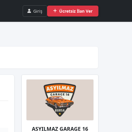
Giriş
Ücretsiz İlan Ver
ASYILMAZ GARAGE 16