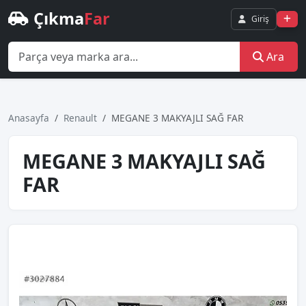
Çıkma
Far
Giriş
Ara
Anasayfa
Renault
MEGANE 3 MAKYAJLI SAĞ FAR
MEGANE 3 MAKYAJLI SAĞ
FAR